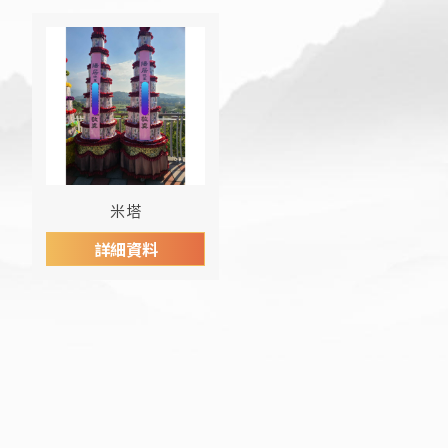
米塔
詳細資料