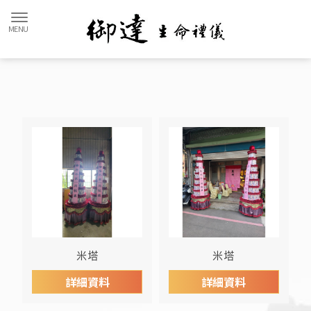
米塔
米塔
詳細資料
詳細資料