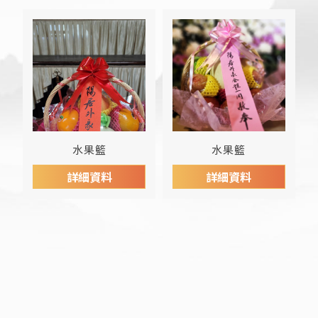
水果籃
水果籃
詳細資料
詳細資料