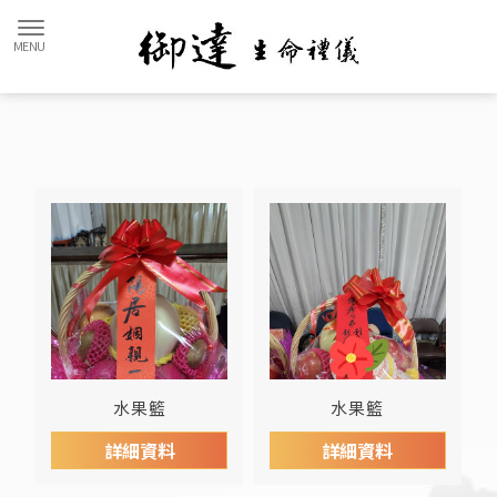
水果籃
水果籃
詳細資料
詳細資料