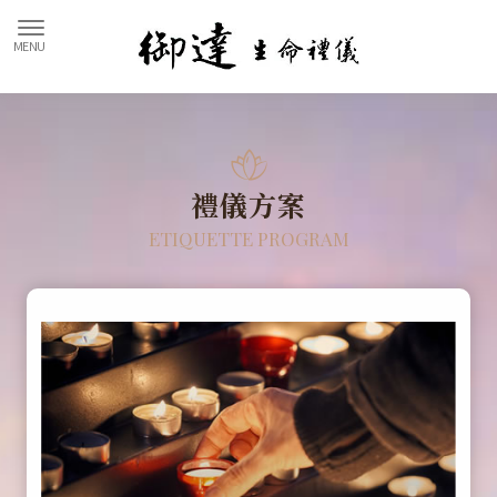
禮儀方案
ETIQUETTE PROGRAM