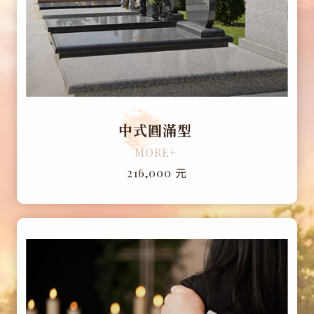
中式圓滿型
MORE+
元
216,000