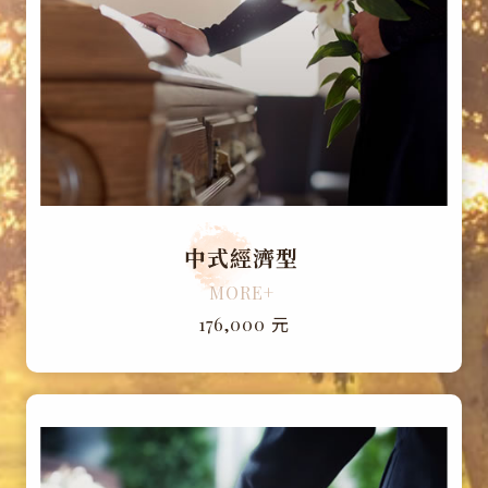
中式經濟型
MORE+
元
176,000